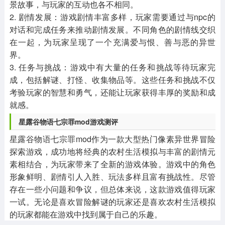
景故事，与玩家的互动也各不相同。
2. 剧情发展：游戏剧情丰富多样，玩家需要通过与npc的
对话和完成任务来推动剧情发展。不同角色的剧情线交织
在一起，为玩家呈现了一个充满爱与恨、善与恶的异世
界。
3. 任务与挑战：游戏中有大量的任务和挑战等待玩家完
成，包括解谜、打怪、收集物品等。这些任务和挑战不仅
考验玩家的智慧和勇气，还能让玩家获得丰厚的奖励和成
就感。
星露谷物语七宗罪mod游戏测评
星露谷物语七宗罪mod作为一款大型热门像素异世界冒险
探索游戏，成功地将经典的农村生活模拟与丰富的剧情元
素相结合，为玩家带来了全新的游戏体验。游戏中的角色
形象鲜明、剧情引人入胜、玩法多样且富有挑战性。尽管
存在一些小问题和争议，但总体来说，这款游戏值得玩家
一试。无论是喜欢冒险解谜的玩家还是喜欢农村生活模拟
的玩家都能在游戏中找到属于自己的乐趣。