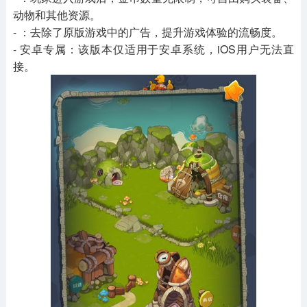
动物和其他资源。
- ：去除了原版游戏中的广告，提升游戏体验的流畅度。
- 安卓专属：该版本仅适用于安卓系统，iOS用户无法直
接。