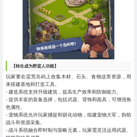
【转生成为野蛮人功能】
玩家要在蛮荒岛屿上收集木材、石头、食物这类资源，用
来搭建基地和打造工具。
- 建造系统支持升级建筑，提高生产效率和防御能力。
- 提供丰富的装备选择，包括武器、背饰和面具，可增强角
色属性。
- 宠物系统允许玩家捕捉和驯化动物，组建宠物大军，协助
战斗和资源采集。
- 战斗系统融合即时制与策略元素，玩家需灵活运用武器、