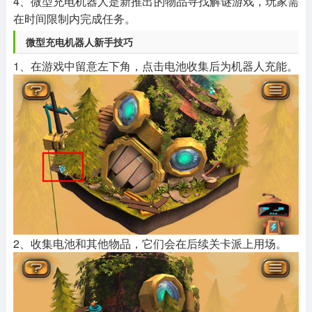
4、微型充电机器人是新推出的物品寻找解谜游戏，玩家需
在时间限制内完成任务。
微型充电机器人新手技巧
1、在游戏中留意左下角，点击电池收集后为机器人充能。
2、收集电池和其他物品，它们会在后续关卡派上用场。