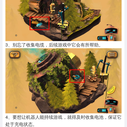
3、别忘了收集电缆，后续游戏中它会有所帮助。
4、要想让机器人能持续游戏，就得及时收集电池，保证它
处于充电状态。