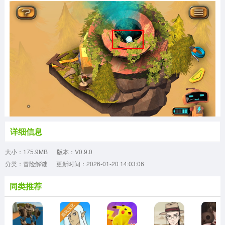
详细信息
大小：175.9MB
版本：V0.9.0
分类：冒险解谜
更新时间：2026-01-20 14:03:06
同类推荐