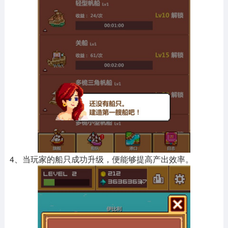
4、当玩家的船只成功升级，便能够提高产出效率。