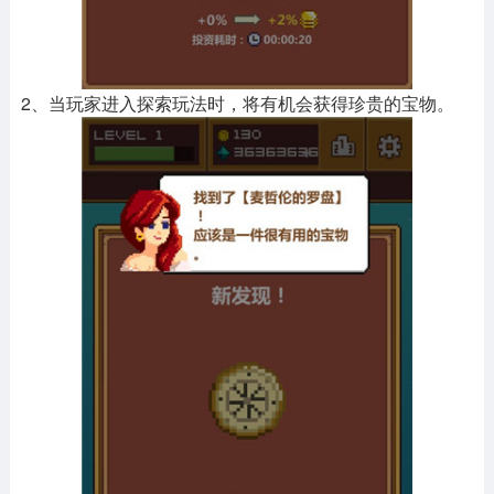
2、当玩家进入探索玩法时，将有机会获得珍贵的宝物。