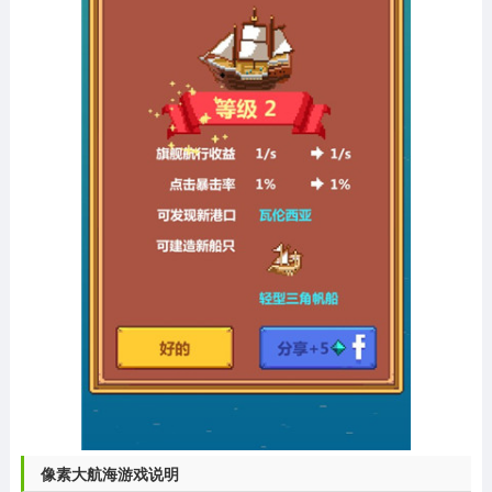
像素大航海游戏说明