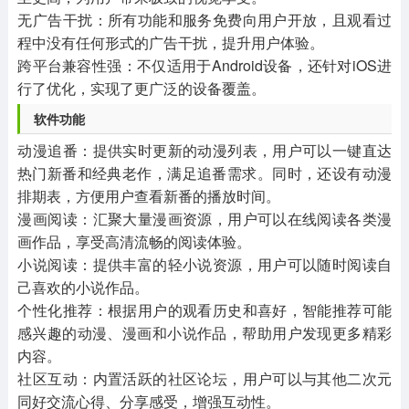
‌无广告干扰‌：所有功能和服务免费向用户开放，且观看过
程中没有任何形式的广告干扰，提升用户体验。
‌跨平台兼容性强‌：不仅适用于Android设备，还针对iOS进
行了优化，实现了更广泛的设备覆盖。
软件功能
‌动漫追番‌：提供实时更新的动漫列表，用户可以一键直达
热门新番和经典老作，满足追番需求。同时，还设有动漫
排期表，方便用户查看新番的播放时间。
‌漫画阅读‌：汇聚大量漫画资源，用户可以在线阅读各类漫
画作品，享受高清流畅的阅读体验。
‌小说阅读‌：提供丰富的轻小说资源，用户可以随时阅读自
己喜欢的小说作品。
‌个性化推荐‌：根据用户的观看历史和喜好，智能推荐可能
感兴趣的动漫、漫画和小说作品，帮助用户发现更多精彩
内容。
‌社区互动‌：内置活跃的社区论坛，用户可以与其他二次元
同好交流心得、分享感受，增强互动性。