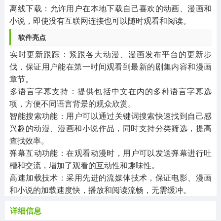
‌离线下载‌：允许用户在本地下载自己喜欢的动画、漫画和
小说，即使没有互联网连接也可以随时观看和阅读。
软件亮点
‌实时更新跟踪‌：紧跟各大动漫、漫画发布平台的更新步
伐，保证用户能在第一时间观看到最新的剧集内容和漫画
章节。
‌多语言字幕支持‌：提供包括中文在内的多种语言字幕选
项，方便不同语言背景的观众欣赏。
‌智能搜索功能‌：用户可以通过关键词搜索快速找到自己感
兴趣的动漫、漫画和小说作品，同时支持分类筛选，提高
查找效率。
‌弹幕互动功能‌：在观看动漫时，用户可以发送弹幕进行吐
槽和交流，增加了观看的互动性和趣味性。
‌高速加载技术‌：采用先进的流媒体技术，保证电影、漫画
和小说的加载速度快，播放和阅读流畅，无需缓冲。
详细信息