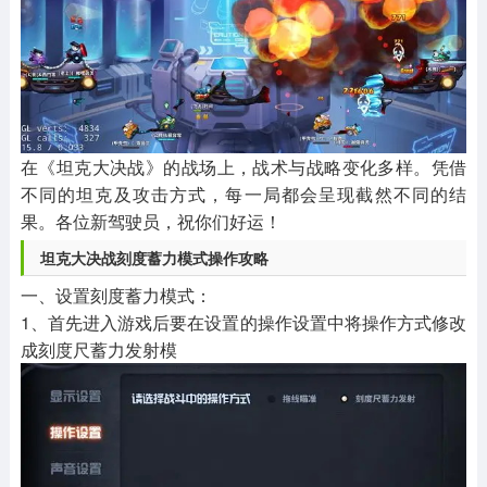
在《坦克大决战》的战场上，战术与战略变化多样。凭借
不同的坦克及攻击方式，每一局都会呈现截然不同的结
果。各位新驾驶员，祝你们好运！
坦克大决战刻度蓄力模式操作攻略
一、设置刻度蓄力模式：
1、首先进入游戏后要在设置的操作设置中将操作方式修改
成刻度尺蓄力发射模