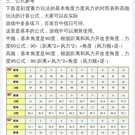
三、公式参考
下面是刻度蓄力玩法的基本角度力度风力的对照表和高抛
玩法的计算公式，大家可以在实际
游戏中多多练习，百发百中指日可待。
这里是基本的公式，游戏中可以测算使用。
半抛：基本角度是90度，根据距离和风力开改变角度，力
度60公式：90-（距离*2+-风力*2）=角度（风力顺+逆-）
高抛：基本角度是90度，根据距离和风力开改变角度，力
度95公式：90-距离+-风力*2=角度（风力顺+逆-）