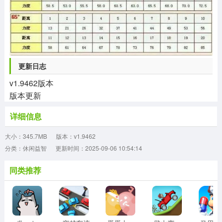
更新日志
v1.9462版本
版本更新
详细信息
大小：345.7MB
版本：v1.9462
分类：休闲益智
更新时间：2025-09-06 10:54:14
同类推荐