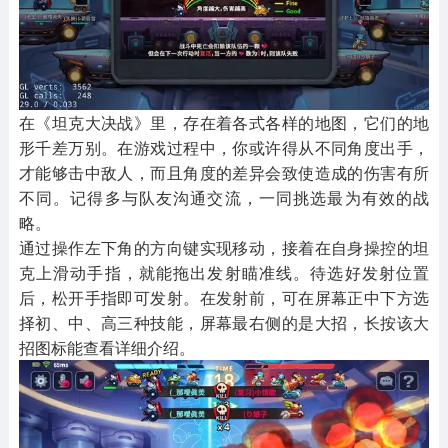
在《坦克大决战》里，存在着各式各样的地图，它们的地
形千差万别。在游戏过程中，你或许得从不同角度出手，
才能够击中敌人，而且角度的差异会致使造成的伤害有所
不同。记得多与队友沟通交流，一同挑选最为有效的战
略。
通过操作左下角的方向键实现移动，接着在自身操控的坦
克上滑动手指，就能拖出发射瞄准线。待选好发射位置
后，松开手指即可发射。在发射前，可在屏幕正中下方选
择初、中、高三种技能，屏幕最右侧的是大招，长按该大
招图标能查看详细介绍。