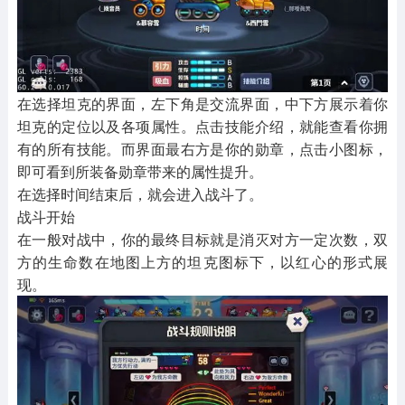
在选择坦克的界面，左下角是交流界面，中下方展示着你
坦克的定位以及各项属性。点击技能介绍，就能查看你拥
有的所有技能。而界面最右方是你的勋章，点击小图标，
即可看到所装备勋章带来的属性提升。
在选择时间结束后，就会进入战斗了。
战斗开始
在一般对战中，你的最终目标就是消灭对方一定次数，双
方的生命数在地图上方的坦克图标下，以红心的形式展
现。