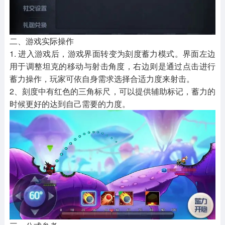
二、游戏实际操作
1. 进入游戏后，游戏界面转变为刻度蓄力模式。界面左边
用于调整坦克的移动与射击角度，右边则是通过点击进行
蓄力操作，玩家可依自身需求选择合适力度来射击。
2、刻度中有红色的三角标尺，可以提供辅助标记，蓄力的
时候更好的达到自己需要的力度。