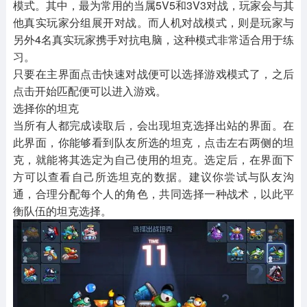
模式。其中，最为常用的当属5V5和3V3对战，玩家会与其
他真实玩家分组展开对战。而人机对战模式，则是玩家与
另外4名真实玩家携手对抗电脑，这种模式非常适合用于练
习。
只要在主界面点击快速对战便可以选择游戏模式了，之后
点击开始匹配便可以进入游戏。
选择你的坦克
当所有人都完成读取后，会出现坦克选择出站的界面。在
此界面，你能够看到队友所选的坦克，点击左右两侧的坦
克，就能将其选定为自己使用的坦克。选定后，在界面下
方可以查看自己所选坦克的数据。建议你尝试与队友沟
通，合理分配每个人的角色，共同选择一种战术，以此平
衡队伍的坦克选择。