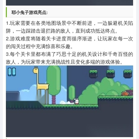
耶小兔子游戏亮点:
1.玩家需要在各类地图场景中不断前进，一边躲避机关陷
阱，一边踩踏击退拦路的敌人，直到成功抵达终点。
2.游戏难度将随着关卡进度而循序渐进，让玩家在每一次
的闯关过程中充满惊喜和乐趣。
3.每个关卡里都布满了巧思十足的机关设计和千奇百怪的
敌人，为玩家带来充满挑战性且变化多端的游戏体验。