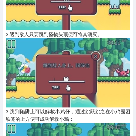
2.遇到敌人只要跳到怪物头顶便可将其消灭。
3.跳到陷阱上可以解救小鸡仔，通过跳跃跳之在小鸡围困
铁笼的上方便可成功解救小鸡；