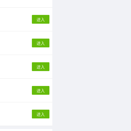
进入
进入
进入
进入
进入