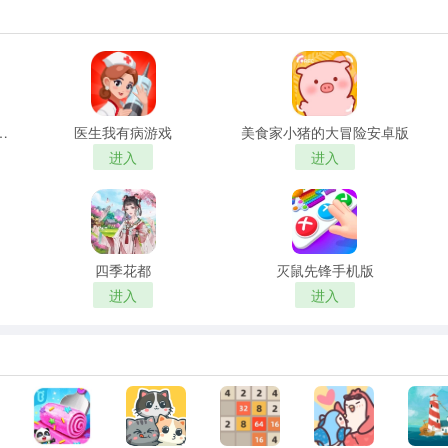
23自带模组汉化版
医生我有病游戏
美食家小猪的大冒险安卓版
进入
进入
四季花都
灭鼠先锋手机版
进入
进入