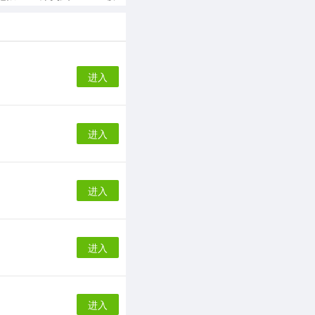
进入
进入
进入
进入
进入