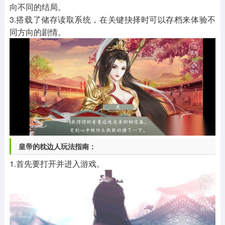
向不同的结局。
3.搭载了储存读取系统，在关键抉择时可以存档来体验不
同方向的剧情。
皇帝的枕边人玩法指南：
1.首先要打开并进入游戏。