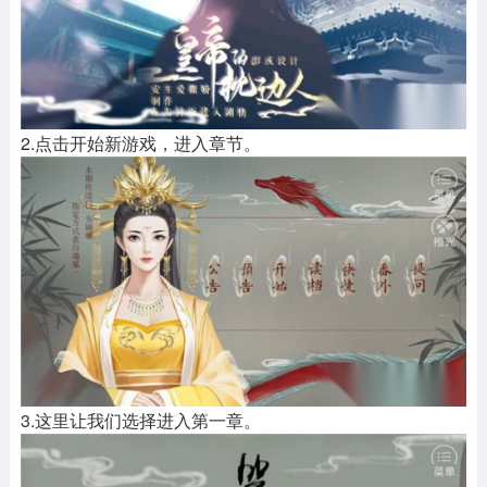
2.点击开始新游戏，进入章节。
3.这里让我们选择进入第一章。