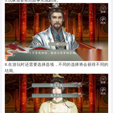
6.在游玩时还需要选择选项，不同的选择将会获得不同的
结局。