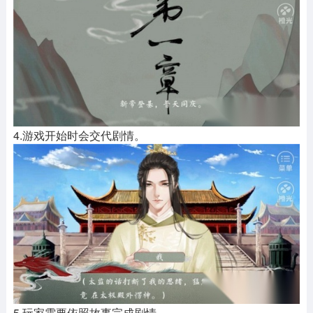
4.游戏开始时会交代剧情。
5.玩家需要依照故事完成剧情。