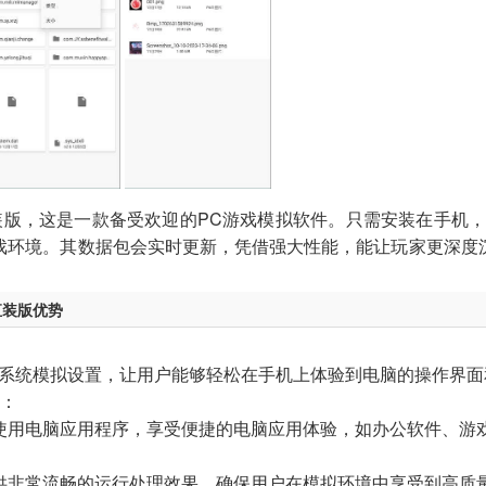
游戏助手
515款应用
汉化直装版，这是一款备受欢迎的PC游戏模拟软件。只需安装在手机
戏环境。其数据包会实时更新，凭借强大性能，能让玩家更深度
版直装版优势
：
C系统模拟设置，让用户能够轻松在手机上体验到电脑的操作界面
验：
使用电脑应用程序，享受便捷的电脑应用体验，如办公软件、游戏
供非常流畅的运行处理效果，确保用户在模拟环境中享受到高质量