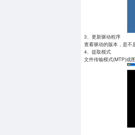
3、更新驱动程序
查看驱动的版本，是不是
4、提取模式
文件传输模式(MTP)