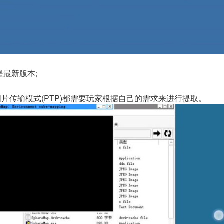
最新版本;
或图片传输模式(PTP)都需要玩家根据自己的需求来进行提取。