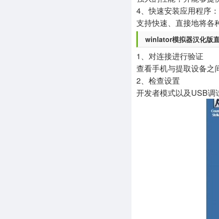
4、快速安装应用程序：
支持快速、直接地将各
winlator模拟器汉化
1、对连接进行验证
查看手机与提取设备之
2、检查设置
开发者模式以及USB调