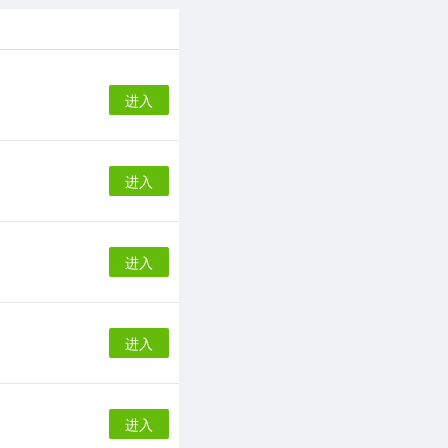
进入
进入
进入
进入
进入