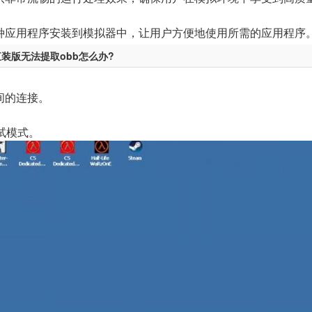
种应用程序安装到模拟器中，让用户方便地使用所需的应用程序
版直装版无法提取obb怎么办?
间的连接。
试模式。