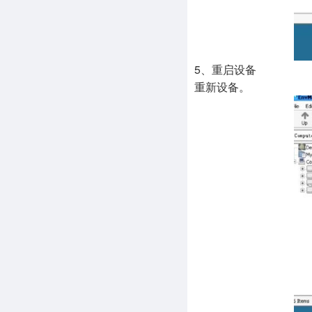
5、重启设备
重新设备。