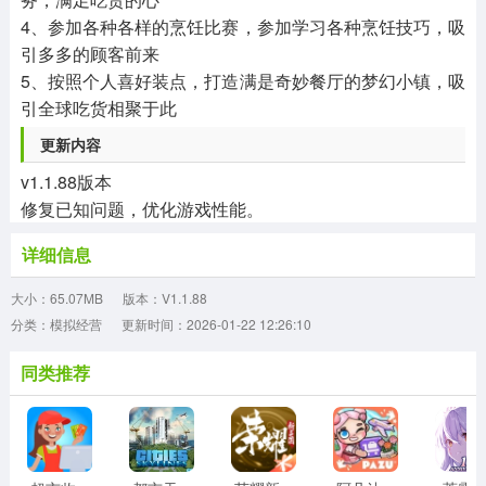
4、参加各种各样的烹饪比赛，参加学习各种烹饪技巧，吸
引多多的顾客前来
5、按照个人喜好装点，打造满是奇妙餐厅的梦幻小镇，吸
引全球吃货相聚于此
更新内容
v1.1.88版本
修复已知问题，优化游戏性能。
详细信息
大小：65.07MB
版本：V1.1.88
分类：模拟经营
更新时间：2026-01-22 12:26:10
同类推荐