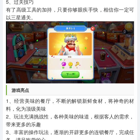
5、过关技巧
有了高级工具的加持，只要你够眼疾手快，相信你一定可
以三星通关。
游戏亮点
1、经营美味的餐厅，不断的解锁新鲜食材，将神奇的材
料，化为顶级美味
2、玩法充满挑战性，各种美味的味道，根据客人的需求，
带来更多的乐趣
3、丰富的操作玩法，逐渐的开辟更多的连锁餐厅，完成任
务，满足吃货的心