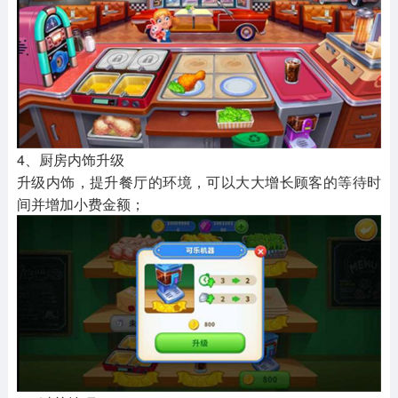
4、厨房内饰升级
升级内饰，提升餐厅的环境，可以大大增长顾客的等待时
间并增加小费金额；