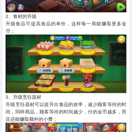
2、食材的升级
升级食品可提高食品的单价，这样每一局能赚取更多金
币；
3、升级烹饪器材
升级烹饪器材可以提升出食品的效率，减少顾客等待的时
间，同样商品，顾客等待的时间越少，付的金币越多，而
且还能赚取额外的小费；